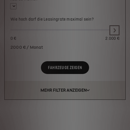
Wie hoch darf die Leasingrate maximal sein?
0 €
2.000 €
2000
€ / Monat
FAHRZEUGE ZEIGEN
MEHR FILTER ANZEIGEN