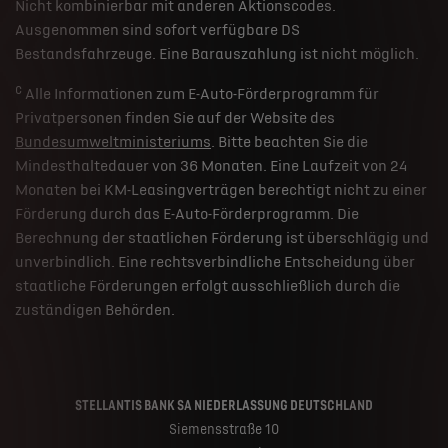
Nicht kombinierbar mit anderen Aktionscodes.
Ausgenommen sind sofort verfügbare DS
Bestandsfahrzeuge. Eine Barauszahlung ist nicht möglich.
c
Alle Informationen zum E-Auto-Förderprogramm für
Privatpersonen finden Sie auf der Website des
Bundesumweltministeriums
. Bitte beachten Sie die
Mindesthaltedauer von 36 Monaten. Eine Laufzeit von 24
Monaten bei KM-Leasingverträgen berechtigt nicht zu einer
Förderung durch das E-Auto-Förderprogramm. Die
Berechnung der staatlichen Förderung ist überschlägig und
unverbindlich. Eine rechtsverbindliche Entscheidung über
staatliche Förderungen erfolgt ausschließlich durch die
zuständigen Behörden.
STELLANTIS BANK SA NIEDERLASSUNG DEUTSCHLAND
Siemensstraße 10