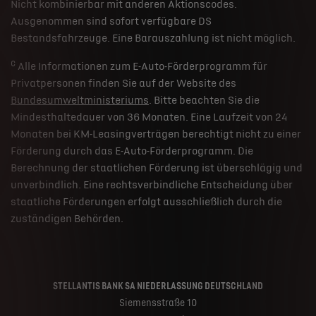
Nicht kombinierbar mit anderen Aktionscodes.
Ausgenommen sind sofort verfügbare DS
Bestandsfahrzeuge. Eine Barauszahlung ist nicht möglich.
c
Alle Informationen zum E-Auto-Förderprogramm für
Privatpersonen finden Sie auf der Website des
Bundesumweltministeriums
. Bitte beachten Sie die
Mindesthaltedauer von 36 Monaten. Eine Laufzeit von 24
Monaten bei KM-Leasingverträgen berechtigt nicht zu einer
Förderung durch das E-Auto-Förderprogramm. Die
Berechnung der staatlichen Förderung ist überschlägig und
unverbindlich. Eine rechtsverbindliche Entscheidung über
staatliche Förderungen erfolgt ausschließlich durch die
zuständigen Behörden.
STELLANTIS BANK SA NIEDERLASSUNG DEUTSCHLAND
Siemensstraße 10