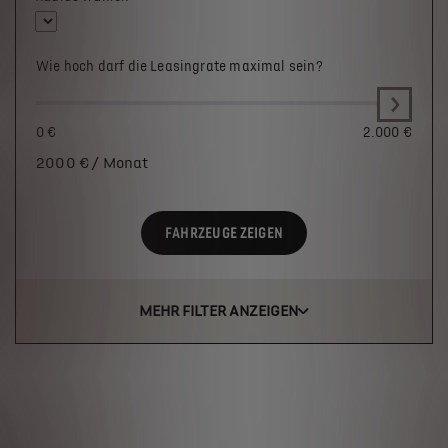
Wie hoch darf die Leasingrate maximal sein?
0 €
2.000 €
2000
€ / Monat
FAHRZEUGE ZEIGEN
MEHR FILTER ANZEIGEN