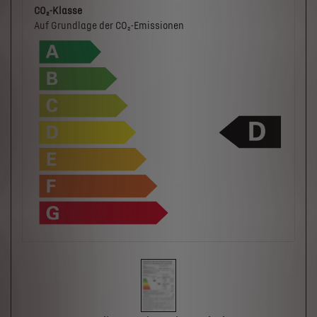
CO₂-Klasse
Auf Grundlage der CO₂-Emissionen