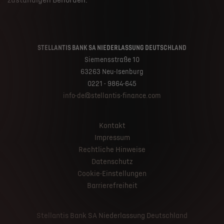
zuständigen Behörden.
STELLANTIS BANK SA NIEDERLASSUNG DEUTSCHLAND
Siemensstraße 10
63263 Neu-Isenburg
0221 - 9864-645
info-de@stellantis-finance.com
Kontakt
Impressum
Rechtliche Hinweise
Datenschutz
Cookie-Einstellungen
Barrierefreiheit
Stellantis Bank SA Niederlassung Deutschland