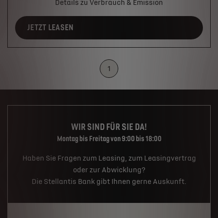
Details zu Verbrauch & Emission
JETZT LEASEN
1
WIR SIND FÜR SIE DA!
Montag bis Freitag von 9:00 bis 18:00
Haben Sie Fragen zum Leasing, zum Leasingvertrag
oder zur Abwicklung?
Die Stellantis Bank gibt Ihnen gerne Auskunft.