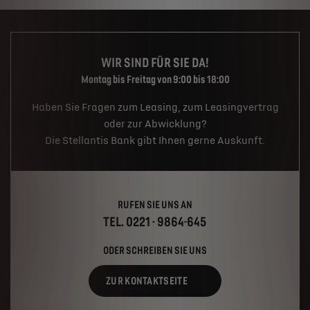
WIR SIND FÜR SIE DA!
Montag bis Freitag von 9:00 bis 18:00
Haben Sie Fragen zum Leasing, zum Leasingvertrag
oder zur Abwicklung?
Die Stellantis Bank gibt Ihnen gerne Auskunft.
RUFEN SIE UNS AN
TEL. 0221 - 9864-645
ODER SCHREIBEN SIE UNS
ZUR KONTAKTSEITE