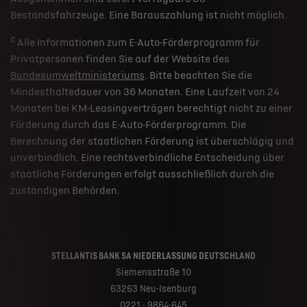
Bestandsfahrzeuge. Eine Barauszahlung ist nicht möglich.
c
Alle Informationen zum E-Auto-Förderprogramm für
Privatpersonen finden Sie auf der Website des
Bundesumweltministeriums
. Bitte beachten Sie die
Mindesthaltedauer von 36 Monaten. Eine Laufzeit von 24
Monaten bei KM-Leasingverträgen berechtigt nicht zu einer
Förderung durch das E-Auto-Förderprogramm. Die
Berechnung der staatlichen Förderung ist überschlägig und
unverbindlich. Eine rechtsverbindliche Entscheidung über
staatliche Förderungen erfolgt ausschließlich durch die
zuständigen Behörden.
STELLANTIS BANK SA NIEDERLASSUNG DEUTSCHLAND
Siemensstraße 10
63263 Neu-Isenburg
0221 - 9864-645