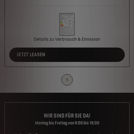
Details zu Verbrauch & Emission
JETZT LEASEN
1
WIR SIND FÜR SIE DA!
Montag bis Freitag von 9:00 bis 18:00