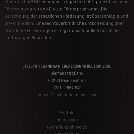
Monaten bei KM-Leasingverträgen berechtigt nicht zu einer
Förderung durch das E-Auto-Förderprogramm. Die
Berechnung der staatlichen Förderung ist überschlägig und
unverbindlich. Eine rechtsverbindliche Entscheidung über
staatliche Förderungen erfolgt ausschließlich durch die
zuständigen Behörden.
STELLANTIS BANK SA NIEDERLASSUNG DEUTSCHLAND
Siemensstraße 10
63263 Neu-Isenburg
0221 - 9864-645
info-de@stellantis-finance.com
Kontakt
Impressum
Rechtliche Hinweise