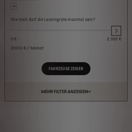
Wie hoch darf die Leasingrate maximal sein?
0 €
2.000 €
2000
€ / Monat
FAHRZEUGE ZEIGEN
MEHR FILTER ANZEIGEN