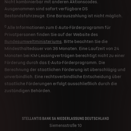
Nicht kombinierbar mit anderen Aktionscodes.
Ausgenommen sind sofort verfügbare DS
Bestandsfahrzeuge. Eine Barauszahlung ist nicht möglich.
c
Alle Informationen zum E-Auto-Förderprogramm für
Privatpersonen finden Sie auf der Website des
Bundesumweltministeriums
. Bitte beachten Sie die
Mindesthaltedauer von 36 Monaten. Eine Laufzeit von 24
Monaten bei KM-Leasingverträgen berechtigt nicht zu einer
Förderung durch das E-Auto-Förderprogramm. Die
Berechnung der staatlichen Förderung ist überschlägig und
unverbindlich. Eine rechtsverbindliche Entscheidung über
staatliche Förderungen erfolgt ausschließlich durch die
zuständigen Behörden.
STELLANTIS BANK SA NIEDERLASSUNG DEUTSCHLAND
Siemensstraße 10