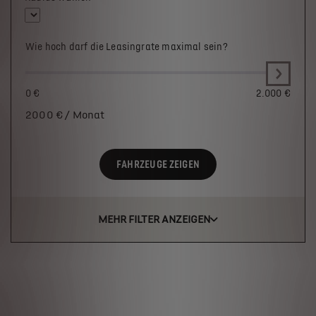
Wie hoch darf die Leasingrate maximal sein?
0 €
2.000 €
2000
€ / Monat
FAHRZEUGE ZEIGEN
MEHR FILTER ANZEIGEN