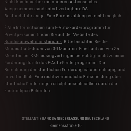
Nicht kombinierbar mit anderen Aktionscodes.
Ausgenommen sind sofort verfügbare DS
Bestandsfahrzeuge. Eine Barauszahlung ist nicht möglich.
c
Alle Informationen zum E-Auto-Förderprogramm für
Privatpersonen finden Sie auf der Website des
Bundesumweltministeriums
. Bitte beachten Sie die
Mindesthaltedauer von 36 Monaten. Eine Laufzeit von 24
Monaten bei KM-Leasingverträgen berechtigt nicht zu einer
Förderung durch das E-Auto-Förderprogramm. Die
Berechnung der staatlichen Förderung ist überschlägig und
unverbindlich. Eine rechtsverbindliche Entscheidung über
staatliche Förderungen erfolgt ausschließlich durch die
zuständigen Behörden.
STELLANTIS BANK SA NIEDERLASSUNG DEUTSCHLAND
Siemensstraße 10