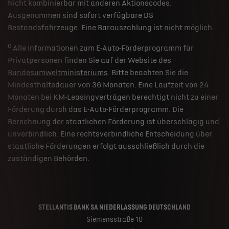
Nicht kombinierbar mit anderen Aktionscodes.
Ausgenommen sind sofort verfügbare DS
Bestandsfahrzeuge. Eine Barauszahlung ist nicht möglich.
c
Alle Informationen zum E-Auto-Förderprogramm für
Privatpersonen finden Sie auf der Website des
Bundesumweltministeriums
. Bitte beachten Sie die
Mindesthaltedauer von 36 Monaten. Eine Laufzeit von 24
Monaten bei KM-Leasingverträgen berechtigt nicht zu einer
Förderung durch das E-Auto-Förderprogramm. Die
Berechnung der staatlichen Förderung ist überschlägig und
unverbindlich. Eine rechtsverbindliche Entscheidung über
staatliche Förderungen erfolgt ausschließlich durch die
zuständigen Behörden.
STELLANTIS BANK SA NIEDERLASSUNG DEUTSCHLAND
Siemensstraße 10