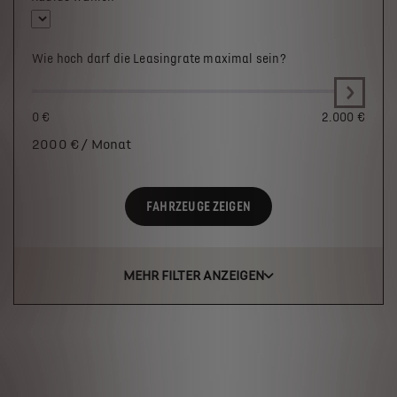
Wie hoch darf die Leasingrate maximal sein?
0 €
2.000 €
2000
€ / Monat
FAHRZEUGE ZEIGEN
MEHR FILTER ANZEIGEN