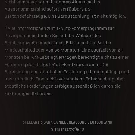
Nicht kombinierbar mit anderen Aktionscodes.
Ausgenommen sind sofort verfügbare DS
Bestandsfahrzeuge. Eine Barauszahlung ist nicht möglich.
c
Alle Informationen zum E-Auto-Förderprogramm für
Privatpersonen finden Sie auf der Website des
Bundesumweltministeriums
. Bitte beachten Sie die
Mindesthaltedauer von 36 Monaten. Eine Laufzeit von 24
Monaten bei KM-Leasingverträgen berechtigt nicht zu einer
Förderung durch das E-Auto-Förderprogramm. Die
Berechnung der staatlichen Förderung ist überschlägig und
unverbindlich. Eine rechtsverbindliche Entscheidung über
staatliche Förderungen erfolgt ausschließlich durch die
zuständigen Behörden.
STELLANTIS BANK SA NIEDERLASSUNG DEUTSCHLAND
Siemensstraße 10