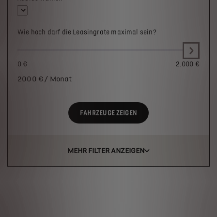
Wie hoch darf die Leasingrate maximal sein?
0 €
2.000 €
2000
€ / Monat
FAHRZEUGE ZEIGEN
MEHR FILTER ANZEIGEN