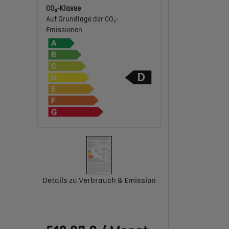
CO₂-Klasse
Auf Grundlage der CO₂-
Emissionen
Details zu Verbrauch & Emission