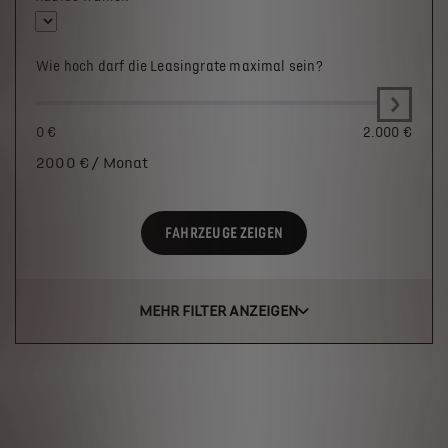
Wie hoch darf die Leasingrate maximal sein?
0 €
2.000 €
2000
€ / Monat
FAHRZEUGE ZEIGEN
MEHR FILTER ANZEIGEN