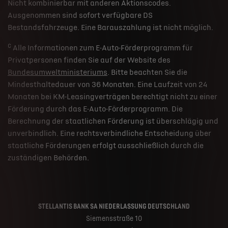
Nicht kombinierbar mit anderen Aktionscodes.
Ausgenommen sind sofort verfügbare DS
Bestandsfahrzeuge. Eine Barauszahlung ist nicht möglich.
c
Alle Informationen zum E-Auto-Förderprogramm für
Privatpersonen finden Sie auf der Website des
Bundesumweltministeriums
. Bitte beachten Sie die
Mindesthaltedauer von 36 Monaten. Eine Laufzeit von 24
Monaten bei KM-Leasingverträgen berechtigt nicht zu einer
Förderung durch das E-Auto-Förderprogramm. Die
Berechnung der staatlichen Förderung ist überschlägig und
unverbindlich. Eine rechtsverbindliche Entscheidung über
staatliche Förderungen erfolgt ausschließlich durch die
zuständigen Behörden.
STELLANTIS BANK SA NIEDERLASSUNG DEUTSCHLAND
Siemensstraße 10