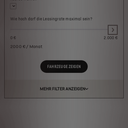
Wie hoch darf die Leasingrate maximal sein?
0 €
2.000 €
2000
€ / Monat
FAHRZEUGE ZEIGEN
MEHR FILTER ANZEIGEN