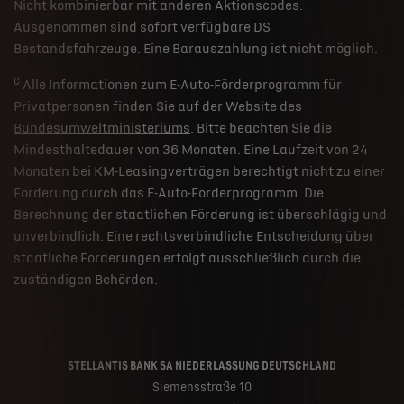
Nicht kombinierbar mit anderen Aktionscodes.
Ausgenommen sind sofort verfügbare DS
Bestandsfahrzeuge. Eine Barauszahlung ist nicht möglich.
c
Alle Informationen zum E-Auto-Förderprogramm für
Privatpersonen finden Sie auf der Website des
Bundesumweltministeriums
. Bitte beachten Sie die
Mindesthaltedauer von 36 Monaten. Eine Laufzeit von 24
Monaten bei KM-Leasingverträgen berechtigt nicht zu einer
Förderung durch das E-Auto-Förderprogramm. Die
Berechnung der staatlichen Förderung ist überschlägig und
unverbindlich. Eine rechtsverbindliche Entscheidung über
staatliche Förderungen erfolgt ausschließlich durch die
zuständigen Behörden.
STELLANTIS BANK SA NIEDERLASSUNG DEUTSCHLAND
Siemensstraße 10