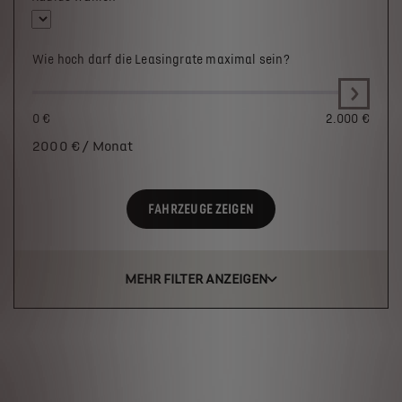
Wie hoch darf die Leasingrate maximal sein?
0 €
2.000 €
2000
€ / Monat
FAHRZEUGE ZEIGEN
MEHR FILTER ANZEIGEN