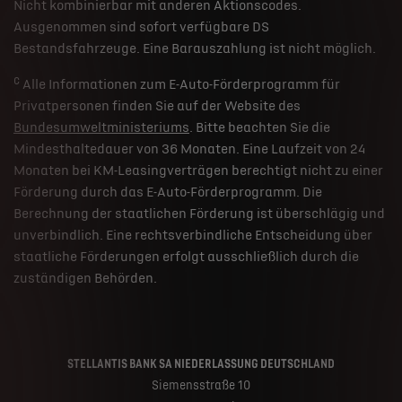
Nicht kombinierbar mit anderen Aktionscodes.
Ausgenommen sind sofort verfügbare DS
Bestandsfahrzeuge. Eine Barauszahlung ist nicht möglich.
c
Alle Informationen zum E-Auto-Förderprogramm für
Privatpersonen finden Sie auf der Website des
Bundesumweltministeriums
. Bitte beachten Sie die
Mindesthaltedauer von 36 Monaten. Eine Laufzeit von 24
Monaten bei KM-Leasingverträgen berechtigt nicht zu einer
Förderung durch das E-Auto-Förderprogramm. Die
Berechnung der staatlichen Förderung ist überschlägig und
unverbindlich. Eine rechtsverbindliche Entscheidung über
staatliche Förderungen erfolgt ausschließlich durch die
zuständigen Behörden.
STELLANTIS BANK SA NIEDERLASSUNG DEUTSCHLAND
Siemensstraße 10