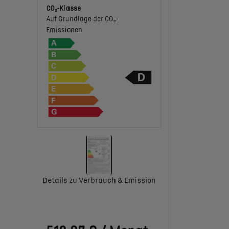
CO₂-Klasse
Auf Grundlage der CO₂-
Emissionen
Details zu Verbrauch & Emission