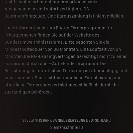
Nicht kombinierbar mit anderen Aktionscodes.
Ausgenommen sind sofort verfügbare DS
Bestandsfahrzeuge. Eine Barauszahlung ist nicht möglich.
c
Alle Informationen zum E-Auto-Förderprogramm für
Privatpersonen finden Sie auf der Website des
Bundesumweltministeriums
. Bitte beachten Sie die
Mindesthaltedauer von 36 Monaten. Eine Laufzeit von 24
Monaten bei KM-Leasingverträgen berechtigt nicht zu einer
Förderung durch das E-Auto-Förderprogramm. Die
Berechnung der staatlichen Förderung ist überschlägig und
unverbindlich. Eine rechtsverbindliche Entscheidung über
staatliche Förderungen erfolgt ausschließlich durch die
zuständigen Behörden.
STELLANTIS BANK SA NIEDERLASSUNG DEUTSCHLAND
Siemensstraße 10