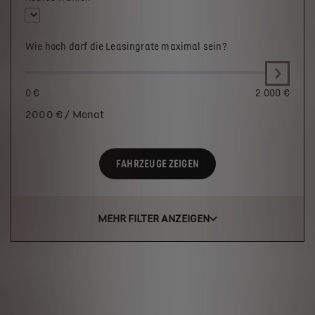
Wie hoch darf die Leasingrate maximal sein?
0 €
2.000 €
2000
€ / Monat
FAHRZEUGE ZEIGEN
MEHR FILTER ANZEIGEN