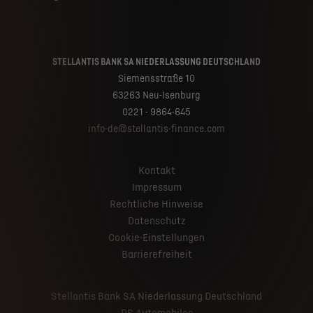
STELLANTIS BANK SA NIEDERLASSUNG DEUTSCHLAND
Siemensstraße 10
63263 Neu-Isenburg
0221 - 9864-645
info-de@stellantis-finance.com
Kontakt
Impressum
Rechtliche Hinweise
Datenschutz
Cookie-Einstellungen
Barrierefreiheit
Stellantis Bank SA Niederlassung Deutschland