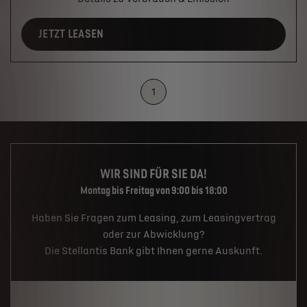
JETZT LEASEN
1
WIR SIND FÜR SIE DA!
Montag bis Freitag von 9:00 bis 18:00
Haben Sie Fragen zum Leasing, zum Leasingvertrag
oder zur Abwicklung?
Die Stellantis Bank gibt Ihnen gerne Auskunft.