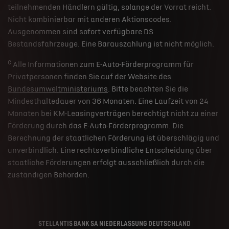
teilnehmenden Händlern gültig, solange der Vorrat reicht.
Nicht kombinierbar mit anderen Aktionscodes.
Ausgenommen sind sofort verfügbare DS
Bestandsfahrzeuge. Eine Barauszahlung ist nicht möglich.
c
Alle Informationen zum E-Auto-Förderprogramm für
Privatpersonen finden Sie auf der Website des
Bundesumweltministeriums
. Bitte beachten Sie die
Mindesthaltedauer von 36 Monaten. Eine Laufzeit von 24
Monaten bei KM-Leasingverträgen berechtigt nicht zu einer
Förderung durch das E-Auto-Förderprogramm. Die
Berechnung der staatlichen Förderung ist überschlägig und
unverbindlich. Eine rechtsverbindliche Entscheidung über
staatliche Förderungen erfolgt ausschließlich durch die
zuständigen Behörden.
STELLANTIS BANK SA NIEDERLASSUNG DEUTSCHLAND