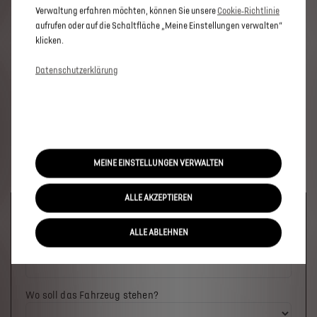
Verwaltung erfahren möchten, können Sie unsere
Cookie‑Richtlinie
aufrufen oder auf die Schaltfläche „Meine Einstellungen verwalten“
klicken.
Datenschutzerklärung
MEINE EINSTELLUNGEN VERWALTEN
ALLE AKZEPTIEREN
Welches Fahrzeug möchten Sie?
ALLE ABLEHNEN
Wo soll das Fahrzeug stehen?